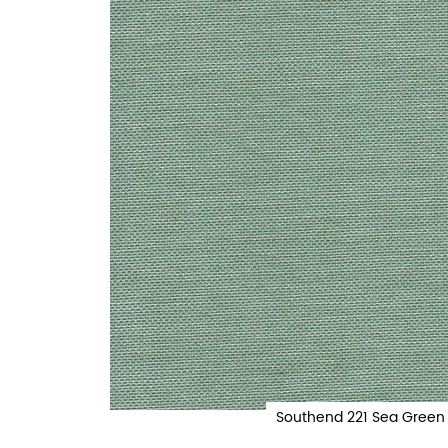
Southend 221 Sea Green