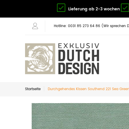
Lieferung ab 2-3 wochen
Hotline: 0031 85 273 64 86 (Wir sprechen 
Startseite
Durchgehendes Kissen Southend 221 Sea Gree