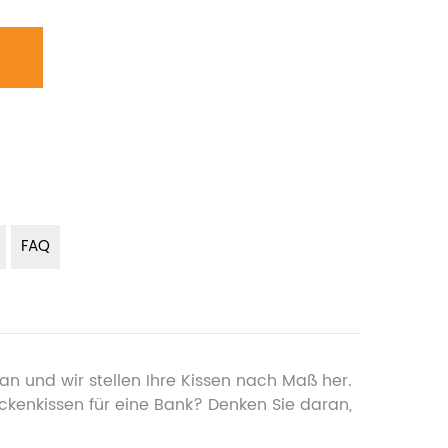
FAQ
n und wir stellen Ihre Kissen nach Maß her.
ückenkissen für eine Bank? Denken Sie daran,