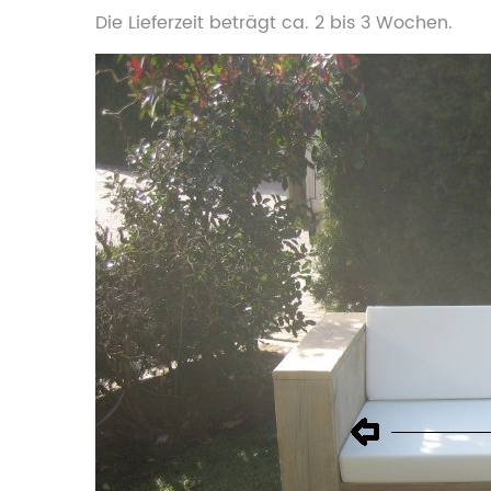
Die Lieferzeit beträgt ca. 2 bis 3 Wochen.