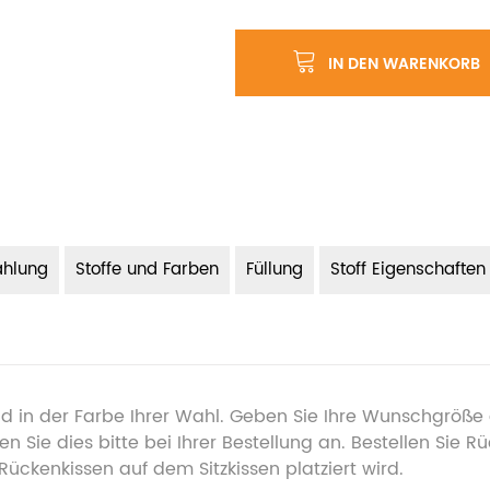
IN DEN WARENKORB
ahlung
Stoffe und Farben
Füllung
Stoff Eigenschaften
 in der Farbe Ihrer Wahl. Geben Sie Ihre Wunschgröße a
Sie dies bitte bei Ihrer Bestellung an. Bestellen Sie R
Rückenkissen auf dem Sitzkissen platziert wird.