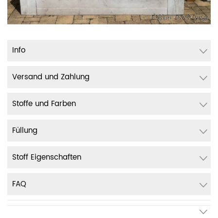
Info
Versand und Zahlung
Stoffe und Farben
Füllung
Stoff Eigenschaften
FAQ