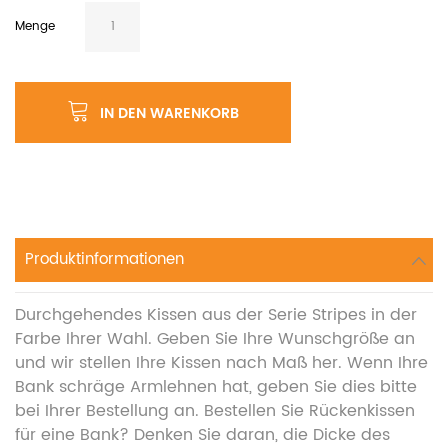
Menge
IN DEN WARENKORB
Produktinformationen
Durchgehendes Kissen aus der Serie Stripes in der
Farbe Ihrer Wahl. Geben Sie Ihre Wunschgröße an
und wir stellen Ihre Kissen nach Maß her. Wenn Ihre
Bank schräge Armlehnen hat, geben Sie dies bitte
bei Ihrer Bestellung an. Bestellen Sie Rückenkissen
für eine Bank? Denken Sie daran, die Dicke des