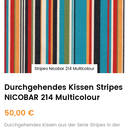
Stripes Nicobar 214 Multicolour
Durchgehendes Kissen Stripes
NICOBAR 214 Multicolour
50,00 €
Durchgehendes Kissen aus der Serie Stripes in der