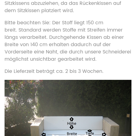
Sitzkissens abzuziehen, da das Rückenkissen auf
dem Sitzkissen platziert wird.
Bitte beachten Sie: Der Stoff liegt 150 cm
breit. Standard werden Stoffe mit Streifen immer
längs verarbeitet. Durchgehende Kissen ab einer
Breite von 140 cm erhalten dadurch auf der
Vorderseite eine Naht, die durch unsere Schneiderei
möglichst unsichtbar gearbeitet wird.
Die Lieferzeit beträgt ca. 2 bis 3 Wochen.