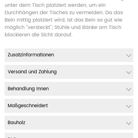
unter dem Tisch platziert werden, um ein
Durchhängen der Tisches zu vermeiden. Da das
Bein mittig platziert wird, ist das Bein so gut wie
möglich "versteckt"; Stühle und Bänke am Tisch
blockieren die Sicht darauf.
Zusatzinformationen
Versand und Zahlung
Behandlung Innen
Maßgeschneidert
Bauholz