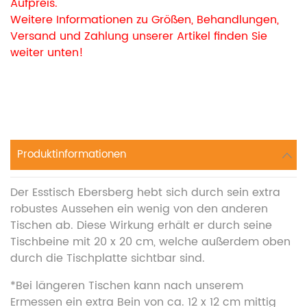
Aufpreis.
Weitere Informationen zu Größen, Behandlungen,
Versand und Zahlung unserer Artikel finden Sie
weiter unten!
Produktinformationen
Der Esstisch Ebersberg hebt sich durch sein extra
robustes Aussehen ein wenig von den anderen
Tischen ab. Diese Wirkung erhält er durch seine
Tischbeine mit 20 x 20 cm, welche außerdem oben
durch die Tischplatte sichtbar sind.
*Bei längeren Tischen kann nach unserem
Ermessen ein extra Bein von ca. 12 x 12 cm mittig