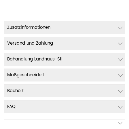
Zusatzinformationen
Versand und Zahlung
Bahandlung Landhaus-Stil
Maßgeschneidert
Bauholz
FAQ