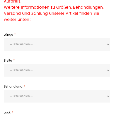
Aufpreis.
Weitere Informationen zu Größen, Behandlungen,
Versand und Zahlung unserer Artikel finden Sie
weiter unten!
Länge
Breite
Behandlung
Lack