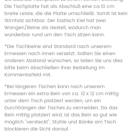
Die Tischplatte hat als Abschluß eine ca.10 cm
breite Leiste, die die Platte umschließt. Somit ist kein
Stirnholz sichtbar. Der Esstisch Kiel hat zwei
Wangen/Beine als Gestell, wodurch man
wunderbar rund um den Tisch sitzen kann.
*Die Tischbeine sind Standard nach unserem
Ermessen nach innen versetzt. Sollten Sie einen
anderen Abstand wünschen, so teilen Sie uns dies
bitte beim Abschließen Ihrer Bestellung im
Kommentarfeld mit.
*Bei längeren Tischen kann nach unserem
Ermessen ein extra Bein von ca. 12 x 12 cm mittig
unter dem Tisch platziert werden, um ein
Durchhängen der Tisches zu vermeiden. Da das
Bein mittig platziert wird, ist das Bein so gut wie
möglich "versteckt"; Stühle und Bänke am Tisch
blockieren die Sicht darauf.