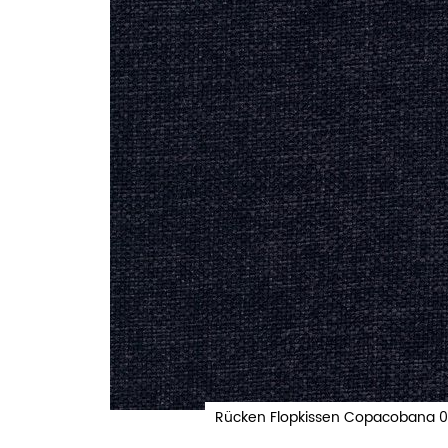
Rücken Flopkissen Copacobana 0