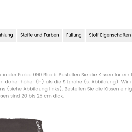
ahlung
Stoffe und Farben
Füllung
Stoff Eigenschaften
n der Farbe 090 Black. Bestellen Sie die Kissen für ein
n daher höher (H) als die Sitzhöhe (s. Abbildung). Wir r
ens (siehe Abbildung links). Bestellen Sie die Kissen ein
ssen sind 20 bis 25 cm dick.