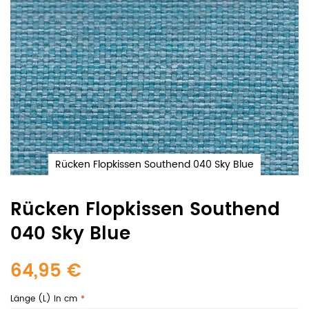
Rücken Flopkissen Southend 040 Sky Blue
Rücken Flopkissen Southend
040 Sky Blue
64,95 €
Länge (L) in cm