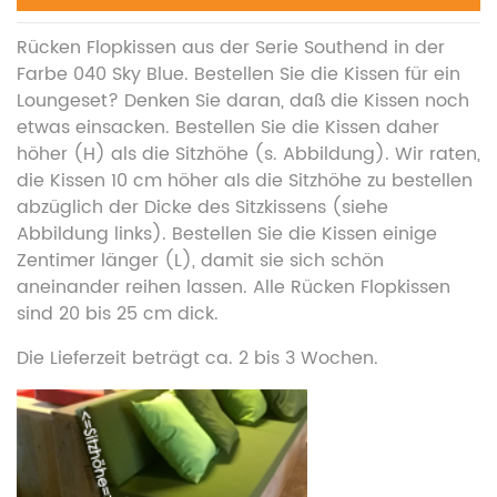
Rücken Flopkissen aus der Serie Southend in der
Farbe 040 Sky Blue. Bestellen Sie die Kissen für ein
Loungeset? Denken Sie daran, daß die Kissen noch
etwas einsacken. Bestellen Sie die Kissen daher
höher (H) als die Sitzhöhe (s. Abbildung). Wir raten,
die Kissen 10 cm höher als die Sitzhöhe zu bestellen
abzüglich der Dicke des Sitzkissens (siehe
Abbildung links). Bestellen Sie die Kissen einige
Zentimer länger (L), damit sie sich schön
aneinander reihen lassen. Alle Rücken Flopkissen
sind 20 bis 25 cm dick.
Die Lieferzeit beträgt ca. 2 bis 3 Wochen.