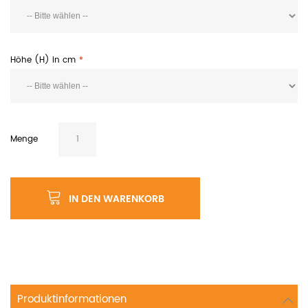
Höhe (H) in cm
Menge
IN DEN WARENKORB
Produktinformationen