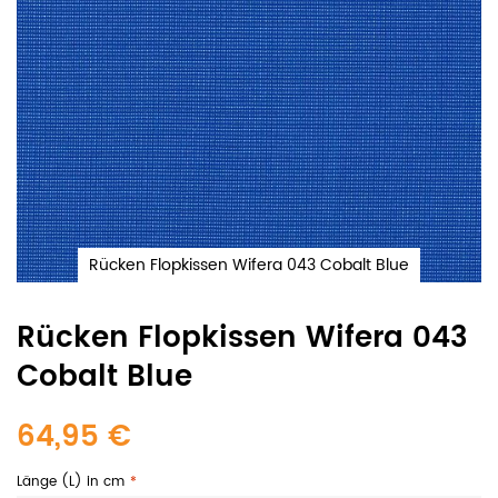
Rücken Flopkissen Wifera 043 Cobalt Blue
Rücken Flopkissen Wifera 043
Cobalt Blue
64,95 €
Länge (L) in cm