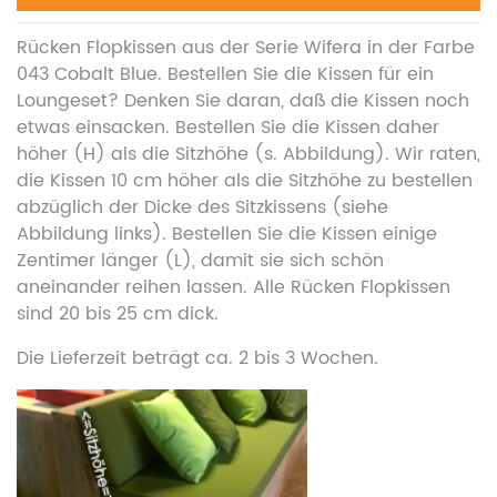
Rücken Flopkissen aus der Serie Wifera in der Farbe
043 Cobalt Blue. Bestellen Sie die Kissen für ein
Loungeset? Denken Sie daran, daß die Kissen noch
etwas einsacken. Bestellen Sie die Kissen daher
höher (H) als die Sitzhöhe (s. Abbildung). Wir raten,
die Kissen 10 cm höher als die Sitzhöhe zu bestellen
abzüglich der Dicke des Sitzkissens (siehe
Abbildung links). Bestellen Sie die Kissen einige
Zentimer länger (L), damit sie sich schön
aneinander reihen lassen. Alle Rücken Flopkissen
sind 20 bis 25 cm dick.
Die Lieferzeit beträgt ca. 2 bis 3 Wochen.