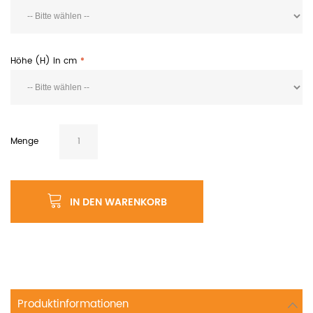
Höhe (H) in cm
Menge
IN DEN WARENKORB
Produktinformationen