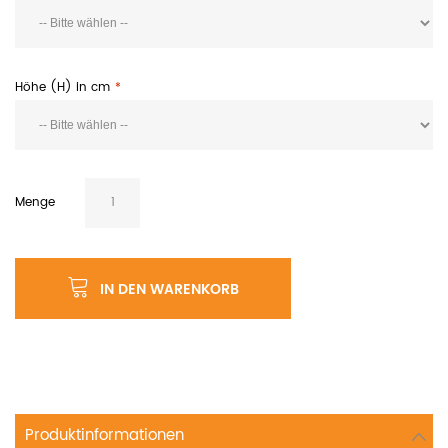
Höhe (H) in cm
Menge
IN DEN WARENKORB
Produktinformationen