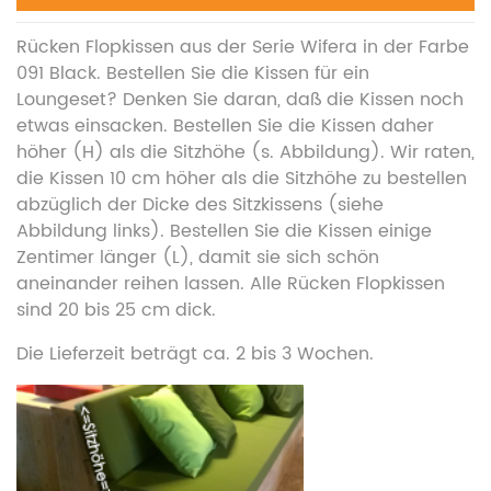
Rücken Flopkissen aus der Serie Wifera in der Farbe
091 Black. Bestellen Sie die Kissen für ein
Loungeset? Denken Sie daran, daß die Kissen noch
etwas einsacken. Bestellen Sie die Kissen daher
höher (H) als die Sitzhöhe (s. Abbildung). Wir raten,
die Kissen 10 cm höher als die Sitzhöhe zu bestellen
abzüglich der Dicke des Sitzkissens (siehe
Abbildung links). Bestellen Sie die Kissen einige
Zentimer länger (L), damit sie sich schön
aneinander reihen lassen. Alle Rücken Flopkissen
sind 20 bis 25 cm dick.
Die Lieferzeit beträgt ca. 2 bis 3 Wochen.