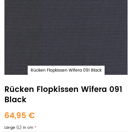
Rücken Flopkissen Wifera 091 Black
Rücken Flopkissen Wifera 091
Black
64,95 €
Länge (L) in cm