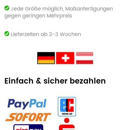
Jede Größe möglich, Maßanfertigungen
gegen geringen Mehrpreis
Lieferzeiten ab 2-3 Wochen
Einfach & sicher bezahlen