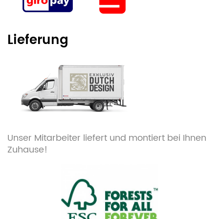
Lieferung
Unser Mitarbeiter liefert und montiert bei Ihnen
Zuhause!