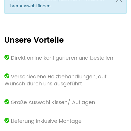
ihrer Auswahl finden.
Unsere Vorteile
Direkt online konfigurieren und bestellen
Verschiedene Holzbehandlungen, auf
Wunsch durch uns ausgeführt
Große Auswahl Kissen/ Auflagen
Lieferung inklusive Montage