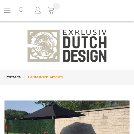
Startseite
Beistelltisch Amrum