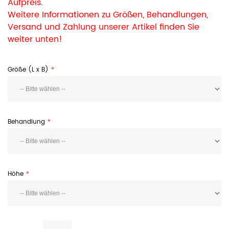
Aufpreis.
Weitere Informationen zu Größen, Behandlungen,
Versand und Zahlung unserer Artikel finden Sie
weiter unten!
Größe (L x B)
Behandlung
Höhe