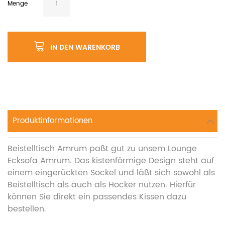
Menge
IN DEN WARENKORB
Produktinformationen
Beistelltisch Amrum paßt gut zu unsem Lounge
Ecksofa Amrum. Das kistenförmige Design steht auf
einem eingerückten Sockel und läßt sich sowohl als
Beistelltisch als auch als Hocker nutzen. Hierfür
können Sie direkt ein passendes Kissen dazu
bestellen.