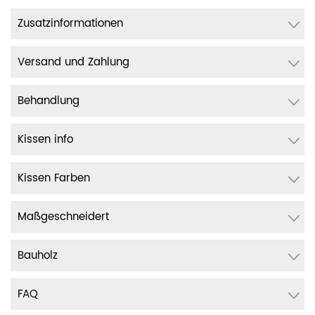
Zusatzinformationen
Versand und Zahlung
Behandlung
Kissen info
Kissen Farben
Maßgeschneidert
Bauholz
FAQ