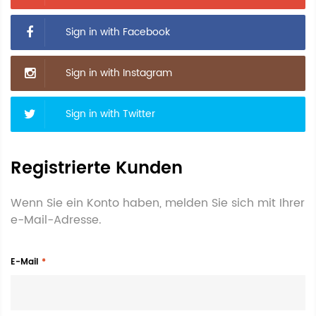
Sign in with Facebook
Sign in with Instagram
Sign in with Twitter
Registrierte Kunden
Wenn Sie ein Konto haben, melden Sie sich mit Ihrer
e-Mail-Adresse.
E-Mail