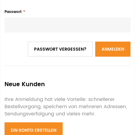
Passwort
PASSWORT VERGESSEN?
ANMELDEN
Neue Kunden
Ihre Anmeldung hat viele Vorteile: schnellerer
Bestellvorgang, speichern von mehreren Adressen,
Sendungsverfolgung und vieles mehr.
EIN KONTO ERSTELLEN