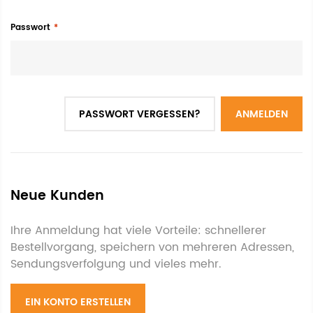
Passwort
PASSWORT VERGESSEN?
ANMELDEN
Neue Kunden
Ihre Anmeldung hat viele Vorteile: schnellerer
Bestellvorgang, speichern von mehreren Adressen,
Sendungsverfolgung und vieles mehr.
EIN KONTO ERSTELLEN