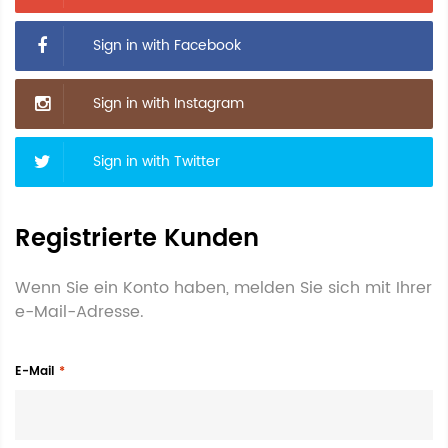
Sign in with Facebook
Sign in with Instagram
Sign in with Twitter
Registrierte Kunden
Wenn Sie ein Konto haben, melden Sie sich mit Ihrer
e-Mail-Adresse.
E-Mail