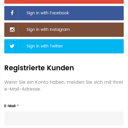
Sign in with Facebook
Sign in with Instagram
Sign in with Twitter
Registrierte Kunden
Wenn Sie ein Konto haben, melden Sie sich mit Ihrer
e-Mail-Adresse.
E-Mail