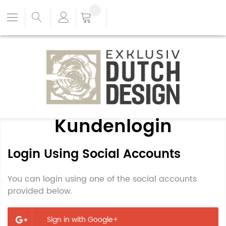
Kundenlogin
Login Using Social Accounts
You can login using one of the social accounts
provided below.
Sign in with Google+