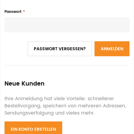
Passwort
PASSWORT VERGESSEN?
ANMELDEN
Neue Kunden
Ihre Anmeldung hat viele Vorteile: schnellerer
Bestellvorgang, speichern von mehreren Adressen,
Sendungsverfolgung und vieles mehr.
EIN KONTO ERSTELLEN