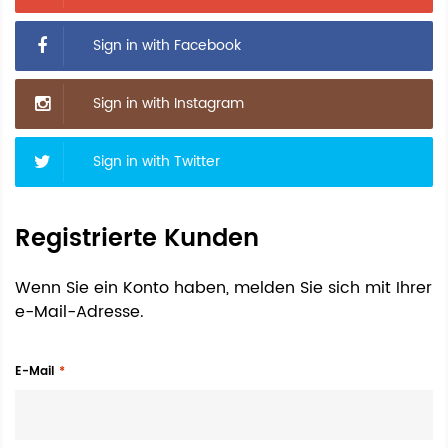
Sign in with Facebook
Sign in with Instagram
Sign in with Twitter
Registrierte Kunden
Wenn Sie ein Konto haben, melden Sie sich mit Ihrer
e-Mail-Adresse.
E-Mail