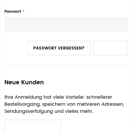
Passwort
PASSWORT VERGESSEN?
ANMELDEN
Neue Kunden
Ihre Anmeldung hat viele Vorteile: schnellerer
Bestellvorgang, speichern von mehreren Adressen,
Sendungsverfolgung und vieles mehr.
EIN KONTO ERSTELLEN