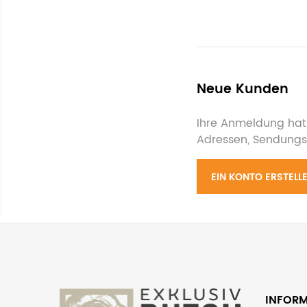
Neue Kunden
Ihre Anmeldung hat 
Adressen, Sendungs
EIN KONTO ERSTELL
INFOR