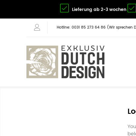
Lieferung ab 2-3 wochen
Hotline: 0031 85 273 64 86 (Wir sprechen 
Lo
You
bel