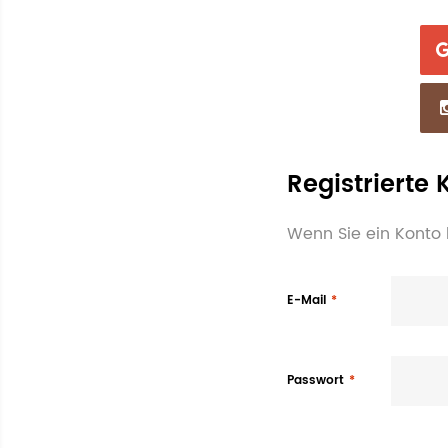
Registrierte
Wenn Sie ein Konto 
E-Mail
Passwort