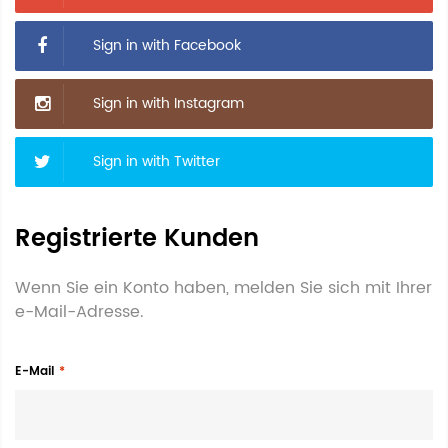
Sign in with Facebook
Sign in with Instagram
Sign in with Twitter
Registrierte Kunden
Wenn Sie ein Konto haben, melden Sie sich mit Ihrer
e-Mail-Adresse.
E-Mail