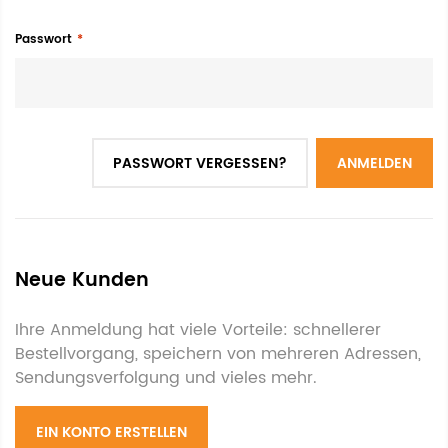
Passwort
PASSWORT VERGESSEN?
ANMELDEN
Neue Kunden
Ihre Anmeldung hat viele Vorteile: schnellerer
Bestellvorgang, speichern von mehreren Adressen,
Sendungsverfolgung und vieles mehr.
EIN KONTO ERSTELLEN