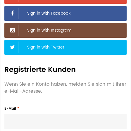
Sign in with Facebook
Sign in with Instagram
Sign in with Twitter
Registrierte Kunden
Wenn Sie ein Konto haben, melden Sie sich mit Ihrer
e-Mail-Adresse.
E-Mail