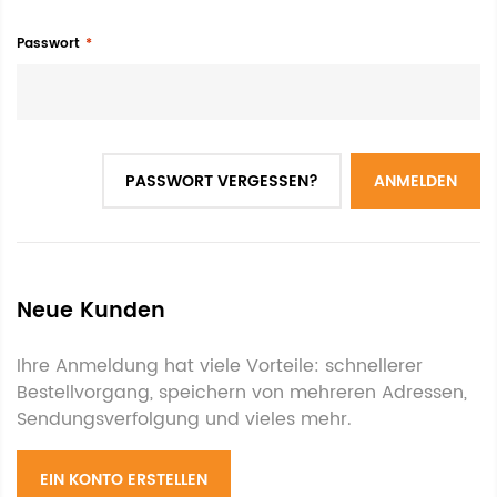
Passwort
PASSWORT VERGESSEN?
ANMELDEN
Neue Kunden
Ihre Anmeldung hat viele Vorteile: schnellerer
Bestellvorgang, speichern von mehreren Adressen,
Sendungsverfolgung und vieles mehr.
EIN KONTO ERSTELLEN