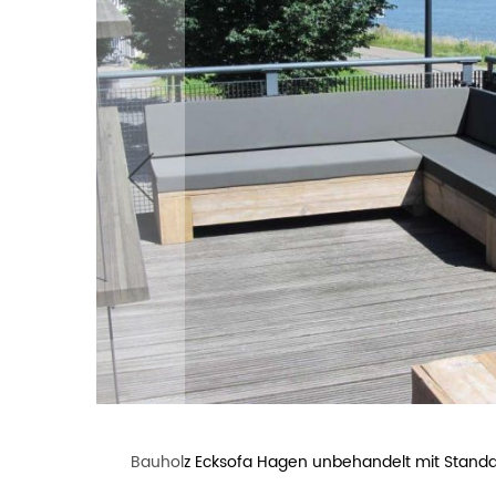
Kissen
Bauholz Ecksofa Hagen unbehandelt mit Standar