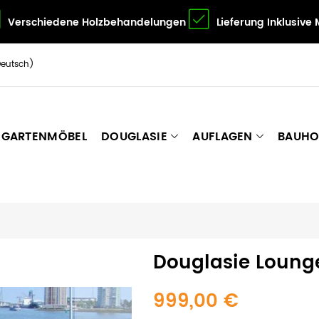
Verschiedene Holzbehandelungen
Lieferung Inklusive
Deutsch)
GARTENMÖBEL
DOUGLASIE
AUFLAGEN
BAUHO
Douglasie Loung
999,00 €