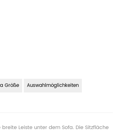
fa Größe
Auswahlmöglichkeiten
breite Leiste unter dem Sofa. Die Sitzfläche