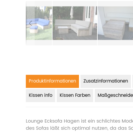
Produktinformationen
Zusatzinformationen
Kissen info
Kissen Farben
Maßgeschneide
Lounge Ecksofa Hagen ist ein schlichtes Mode
des Sofas läßt sich optimal nutzen, da das S