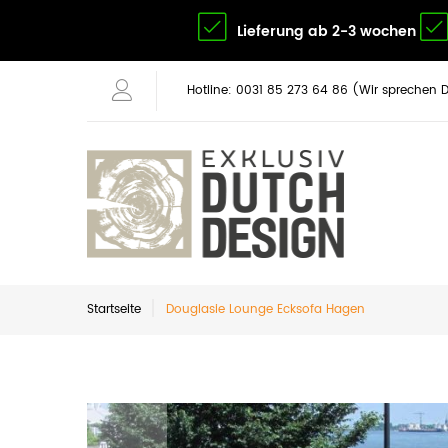
Lieferung ab 2-3 wochen
Hotline: 0031 85 273 64 86 (Wir sprechen 
Startseite
Douglasie Lounge Ecksofa Hagen