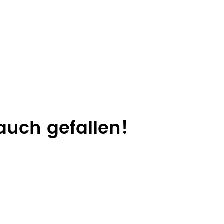
auch gefallen!