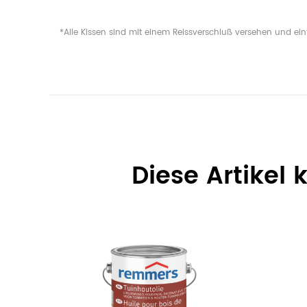
*Alle Kissen sind mit einem Reissverschluß versehen und ei
Diese Artikel