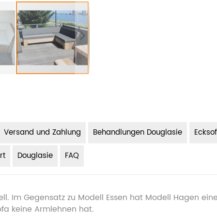
Versand und Zahlung
Behandlungen Douglasie
Eckso
rt
Douglasie
FAQ
ll. Im Gegensatz zu Modell Essen hat Modell Hagen eine 
ofa keine Armlehnen hat.