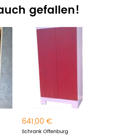
auch gefallen!
641,00 €
Schrank Offenburg