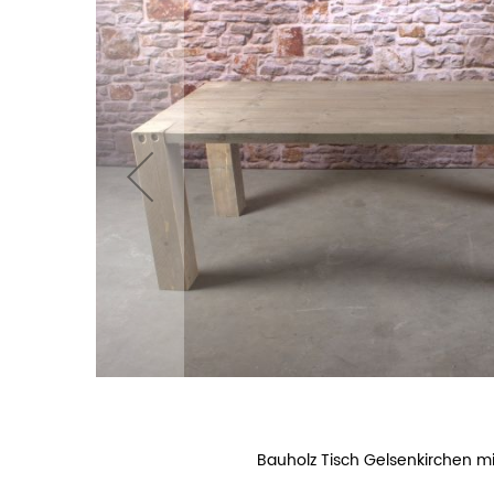
Bauholz Tisch Gelsenkirchen mi