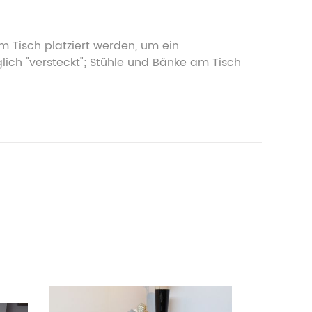
m Tisch platziert werden, um ein
lich "versteckt"; Stühle und Bänke am Tisch