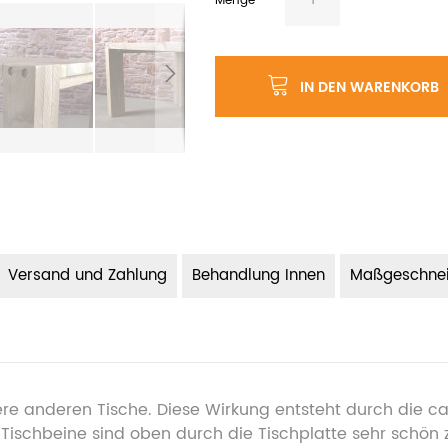
Menge
IN DEN WARENKORB
Versand und Zahlung
Behandlung Innen
Maßgeschnei
ere anderen Tische. Diese Wirkung entsteht durch die ca.
 Tischbeine sind oben durch die Tischplatte sehr schön 