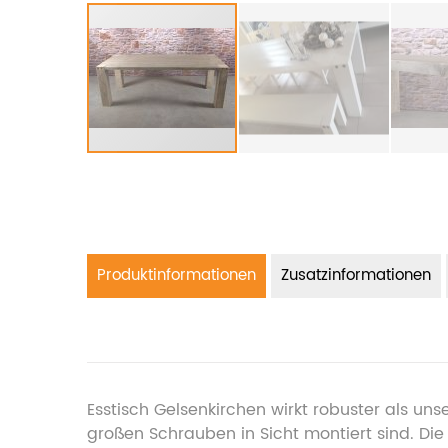
Produktinformationen
Zusatzinformationen
Esstisch Gelsenkirchen wirkt robuster als uns
großen Schrauben in Sicht montiert sind. Die