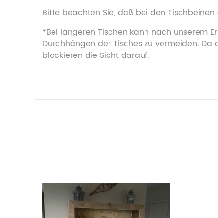
Bitte beachten Sie, daß bei den Tischbeinen an
*Bei längeren Tischen kann nach unserem Erme
Durchhängen der Tisches zu vermeiden. Da das
blockieren die Sicht darauf.