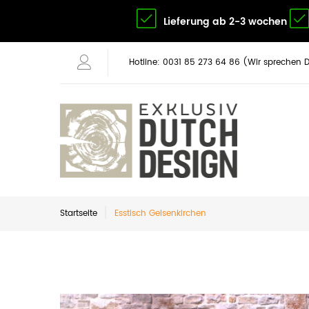
Lieferung ab 2-3 wochen
Hotline: 0031 85 273 64 86 (Wir sprechen 
Startseite
Esstisch Gelsenkirchen