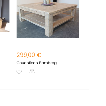
299,00 €
Couchtisch Bamberg