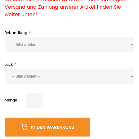
Versand und Zahlung unserer Artikel finden Sie
weiter unten!
Behandlung
Lack
Menge
IN DEN WARENKORB