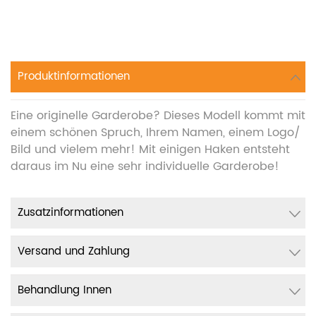
Produktinformationen
Eine originelle Garderobe? Dieses Modell kommt mit
einem schönen Spruch, Ihrem Namen, einem Logo/
Bild und vielem mehr! Mit einigen Haken entsteht
daraus im Nu eine sehr individuelle Garderobe!
Zusatzinformationen
Versand und Zahlung
Behandlung Innen