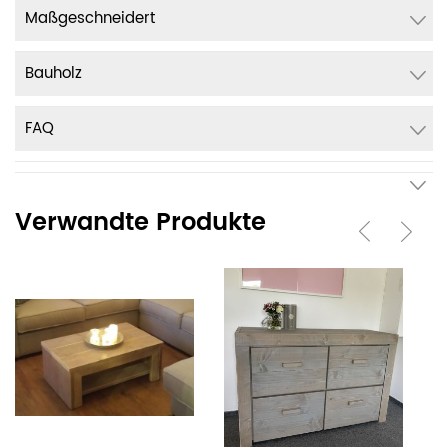
Maßgeschneidert
Bauholz
FAQ
Verwandte Produkte