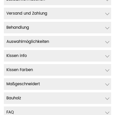
Versand und Zahlung
Behandlung
Auswahlmöglichkeiten
Kissen info
Kissen Farben
Maßgeschneidert
Bauholz
FAQ