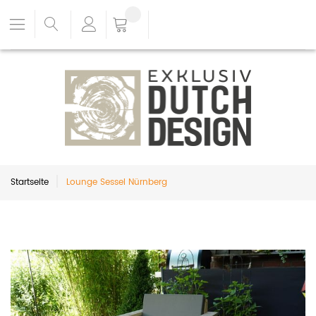
Startseite
Lounge Sessel Nürnberg