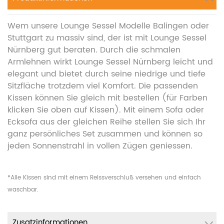
Wem unsere Lounge Sessel Modelle Balingen oder
Stuttgart zu massiv sind, der ist mit Lounge Sessel
Nürnberg gut beraten. Durch die schmalen
Armlehnen wirkt Lounge Sessel Nürnberg leicht und
elegant und bietet durch seine niedrige und tiefe
Sitzfläche trotzdem viel Komfort. Die passenden
Kissen können Sie gleich mit bestellen (für Farben
klicken Sie oben auf Kissen). Mit einem Sofa oder
Ecksofa aus der gleichen Reihe stellen Sie sich Ihr
ganz persönliches Set zusammen und können so
jeden Sonnenstrahl in vollen Zügen geniessen.
*Alle Kissen sind mit einem Reissverschluß versehen und einfach
waschbar.
Zusatzinformationen