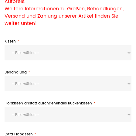
Aufpreis.
Weitere Informationen zu Größen, Behandlungen,
Versand und Zahlung unserer Artikel finden Sie
weiter unten!
Kissen
Behandlung
Flopkissen anstatt durchgehendes Rückenkissen
Extra Flopkissen