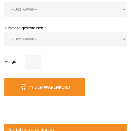
Rückseite geschlossen
Menge
IN DEN WARENKORB
Produktinformationen