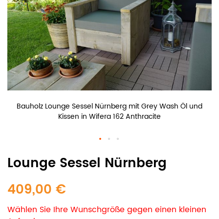
Bauholz Lounge Sessel Nürnberg mit Grey Wash Öl und
Kissen in Wifera 162 Anthracite
Lounge Sessel Nürnberg
409,00 €
Wählen Sie Ihre Wunschgröße gegen einen kleinen