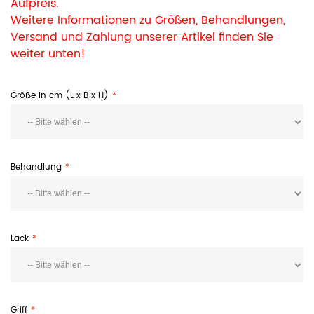
Aufpreis.
Weitere Informationen zu Größen, Behandlungen,
Versand und Zahlung unserer Artikel finden Sie
weiter unten!
Größe in cm (L x B x H)
Behandlung
Lack
Griff