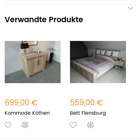
Verwandte Produkte
699,00 €
559,00 €
Kommode Köthen
Bett Flensburg