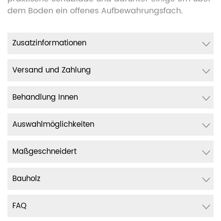
dem Boden ein offenes Aufbewahrungsfach.
Zusatzinformationen
Versand und Zahlung
Behandlung Innen
Auswahlmöglichkeiten
Maßgeschneidert
Bauholz
FAQ