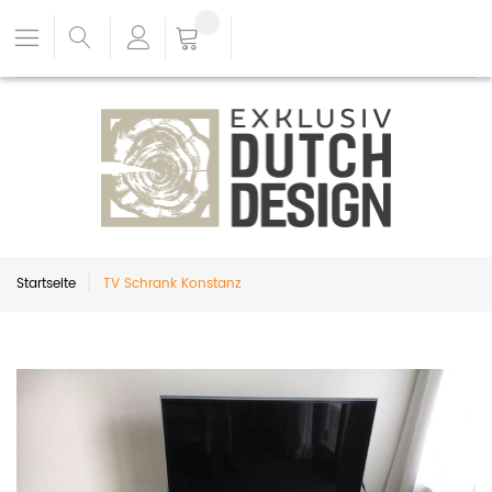
Startseite
TV Schrank Konstanz