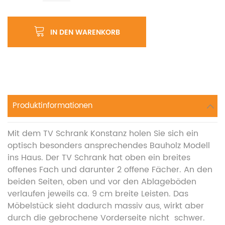
IN DEN WARENKORB
Produktinformationen
Mit dem TV Schrank Konstanz holen Sie sich ein
optisch besonders ansprechendes Bauholz Modell
ins Haus. Der TV Schrank hat oben ein breites
offenes Fach und darunter 2 offene Fächer. An den
beiden Seiten, oben und vor den Ablageböden
verlaufen jeweils ca. 9 cm breite Leisten. Das
Möbelstück sieht dadurch massiv aus, wirkt aber
durch die gebrochene Vorderseite nicht schwer.