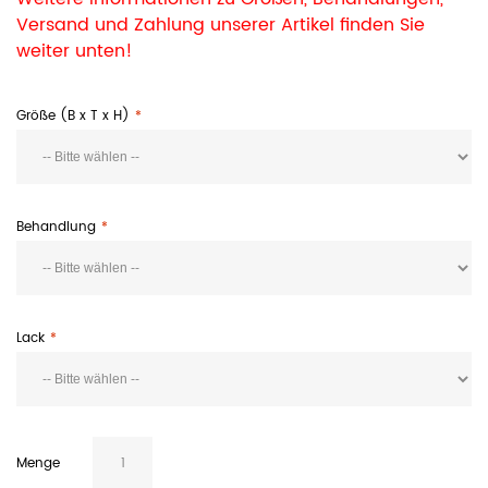
Versand und Zahlung unserer Artikel finden Sie
weiter unten!
Größe (B x T x H)
Behandlung
Lack
Menge