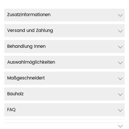
Zusatzinformationen
Versand und Zahlung
Behandlung Innen
Auswahlmöglichkeiten
Maßgeschneidert
Bauholz
FAQ