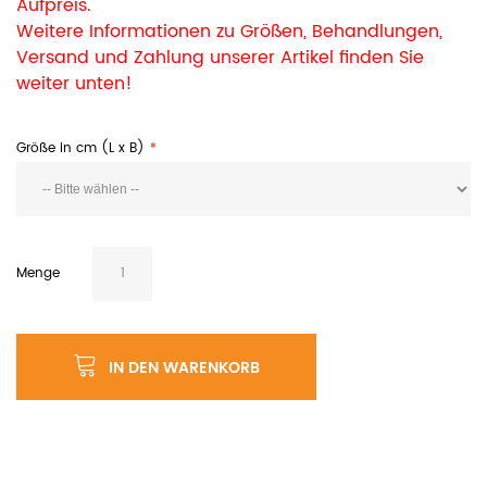
Aufpreis.
Weitere Informationen zu Größen, Behandlungen,
Versand und Zahlung unserer Artikel finden Sie
weiter unten!
Größe in cm (L x B)
Menge
IN DEN WARENKORB