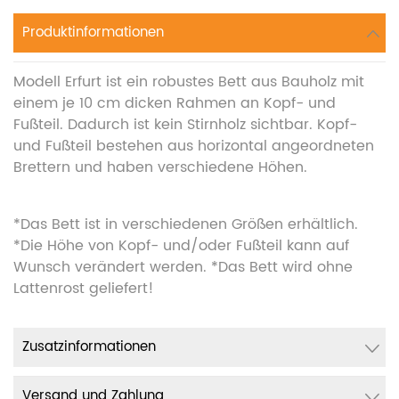
Produktinformationen
Modell Erfurt ist ein robustes Bett aus Bauholz mit
einem je 10 cm dicken Rahmen an Kopf- und
Fußteil. Dadurch ist kein Stirnholz sichtbar. Kopf-
und Fußteil bestehen aus horizontal angeordneten
Brettern und haben verschiedene Höhen.
*Das Bett ist in verschiedenen Größen erhältlich.
*Die Höhe von Kopf- und/oder Fußteil kann auf
Wunsch verändert werden. *Das Bett wird ohne
Lattenrost geliefert!
Zusatzinformationen
Versand und Zahlung