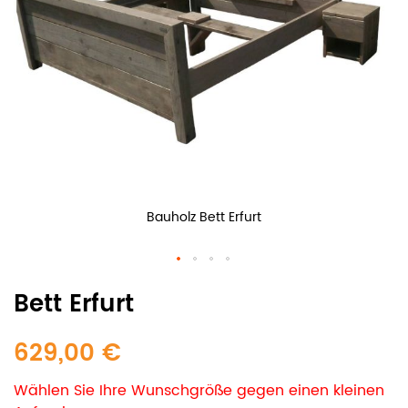
Bauholz Bett Erfurt
Bett Erfurt
629,00 €
Wählen Sie Ihre Wunschgröße gegen einen kleinen