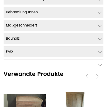
Behandlung Innen
Maßgeschneidert
Bauholz
FAQ
Verwandte Produkte