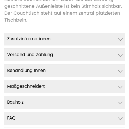
geschnittene Außenleiste ist kein Stirnholz sichtbar.
Der Couchtisch steht auf einem zentral platzierten
Tischbein.
Zusatzinformationen
Versand und Zahlung
Behandlung Innen
Maßgeschneidert
Bauholz
FAQ