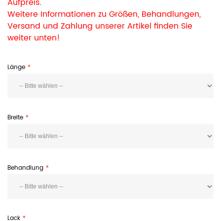
Aufpreis.
Weitere Informationen zu Größen, Behandlungen,
Versand und Zahlung unserer Artikel finden Sie
weiter unten!
Länge
Breite
Behandlung
Lack