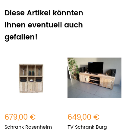
Diese Artikel könnten
Ihnen eventuell auch
gefallen!
679,00 €
649,00 €
Schrank Rosenheim
TV Schrank Burg